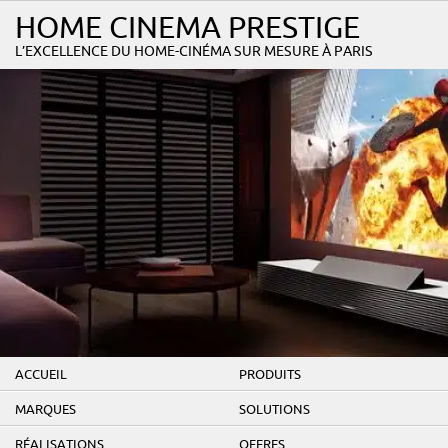
HOME CINEMA PRESTIGE
L’EXCELLENCE DU HOME-CINÉMA SUR MESURE À PARIS
ACCUEIL
PRODUITS
MARQUES
SOLUTIONS
RÉALISATIONS
OFFRES