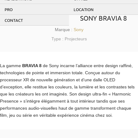
PRO
LOCATION
SONY BRAVIA 8
CONTACT
Marque :
Sony
Type : Projecteurs
La gamme
BRAVIA 8
de Sony incarne l’alliance entre design raffiné,
technologies de pointe et immersion totale. Conçue autour du
processeur XR de nouvelle génération et d’une dalle OLED
d’exception, elle restitue les couleurs, la lumière et les contrastes tels
que les créateurs les ont imaginés. Son design ultra-fin « Harmonic
Presence » s’intègre élégamment à tout intérieur tandis que ses
performances audio-visuelles haut de gamme transforment chaque
film, jeu ou série en véritable expérience cinéma chez soi.