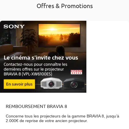
Offres & Promotions
REMBOURSEMENT BRAVIA 8
Concerne tous les projecteurs de la gamme BRAVIA 8, jusqu’à
2.000€ de reprise de votre ancien projecteur.