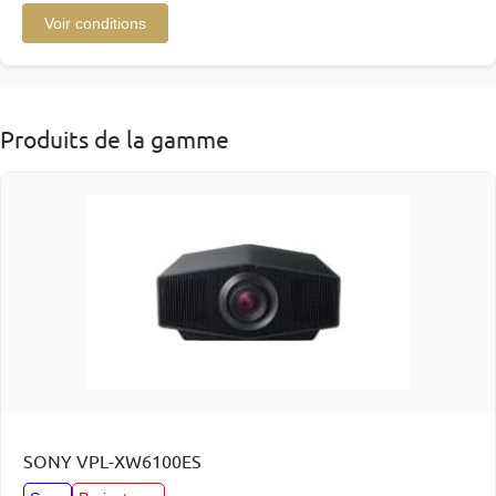
Voir conditions
Produits de la gamme
SONY VPL-XW6100ES