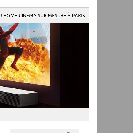
DU HOME-CINÉMA SUR MESURE À PARIS