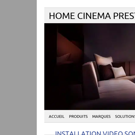
HOME CINEMA PRES
ACCUEIL
PRODUITS
MARQUES
SOLUTION
INSTALLATION VIDEO SO