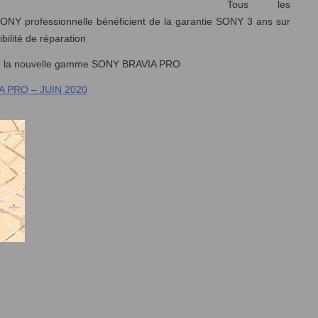
Tous les
SONY professionnelle bénéficient de la garantie SONY 3 ans sur
bilité de réparation
ute la nouvelle gamme SONY BRAVIA PRO
 JUIN 2020