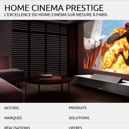
HOME CINEMA PRESTIGE
L’EXCELLENCE DU HOME-CINÉMA SUR MESURE À PARIS
ACCUEIL
PRODUITS
MARQUES
SOLUTIONS
RÉALISATIONS
OFFRES