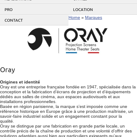
PRO
LOCATION
Home
»
Marques
CONTACT
Oray
Origines et identité
Oray est une entreprise française fondée en 1947, spécialisée dans la
conception et la fabrication d’écrans de projection et d’équipements
dédiés aux salles de cinéma, aux espaces audiovisuels et aux
installations professionnelles.
Basée en région parisienne, la marque s’est imposée comme une
référence historique en Europe grâce à une production maîtrisée, un
savoir-faire industriel solide et un engagement constant pour la
qualité.
Oray se distingue par une fabrication en grande partie locale, un
contrôle précis de la chaîne de production et une volonté d’offrir des
solutions adaptées aussi bien aux particuliers exigeants qu’aux