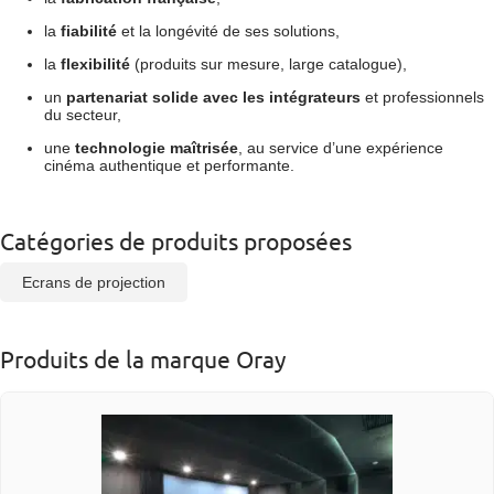
la
fiabilité
et la longévité de ses solutions,
la
flexibilité
(produits sur mesure, large catalogue),
un
partenariat solide avec les intégrateurs
et professionnels
du secteur,
une
technologie maîtrisée
, au service d’une expérience
cinéma authentique et performante.
Catégories de produits proposées
Ecrans de projection
Produits de la marque Oray