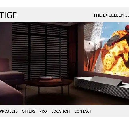
TIGE
THE EXCELLENC
PROJECTS
OFFERS
PRO
LOCATION
CONTACT