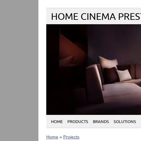
HOME CINEMA PRES
HOME
PRODUCTS
BRANDS
SOLUTIONS
Home
»
Projects