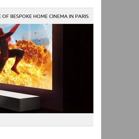
E OF BESPOKE HOME CINEMA IN PARIS