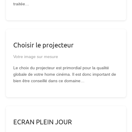
traitée…
Choisir le projecteur
Votre image sur mesure
Le choix du projecteur est primordial pour la qualité
globale de votre home cinéma. Il est donc important de
bien être conseillé dans ce domaine…
ECRAN PLEIN JOUR