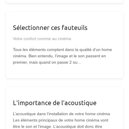
Sélectionner ces fauteuils
Votre confort comme au cinéma
Tous les éléments comptent dans la qualité d’un home
cinéma. Bien entendu, l’image et le son passent en
premier, mais quand on passe 2 ou…
L’importance de l’acoustique
L’acoustique dans l’installation de votre home cinéma
Les éléments principaux de votre home cinéma vont
être le son et l’image. L’acoustique doit donc être