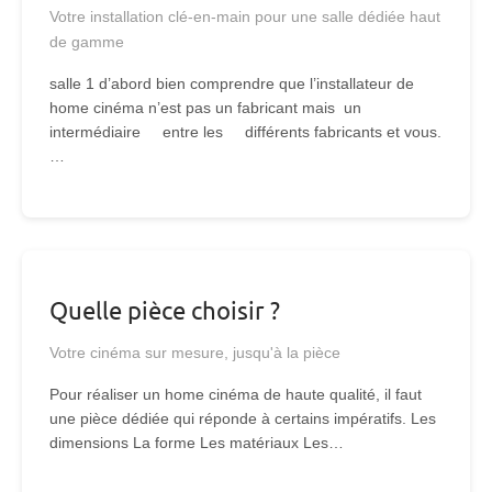
Votre installation clé-en-main pour une salle dédiée haut
de gamme
salle 1 d’abord bien comprendre que l’installateur de
home cinéma n’est pas un fabricant mais un
intermédiaire entre les différents fabricants et vous.
…
Quelle pièce choisir ?
Votre cinéma sur mesure, jusqu'à la pièce
Pour réaliser un home cinéma de haute qualité, il faut
une pièce dédiée qui réponde à certains impératifs. Les
dimensions La forme Les matériaux Les…