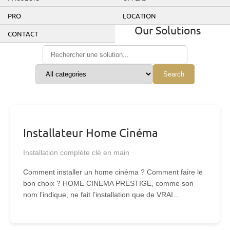
PRO
LOCATION
Our Solutions
CONTACT
Search
Installateur Home Cinéma
Installation complète clé en main
Comment installer un home cinéma ? Comment faire le
bon choix ? HOME CINEMA PRESTIGE, comme son
nom l’indique, ne fait l’installation que de VRAI…