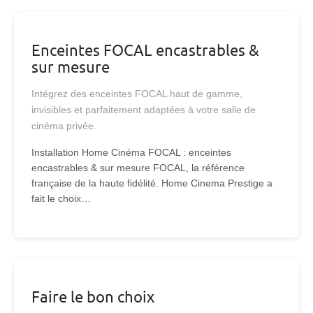
Enceintes FOCAL encastrables &
sur mesure
Intégrez des enceintes FOCAL haut de gamme,
invisibles et parfaitement adaptées à votre salle de
cinéma privée.
Installation Home Cinéma FOCAL : enceintes
encastrables & sur mesure FOCAL, la référence
française de la haute fidélité. Home Cinema Prestige a
fait le choix…
Faire le bon choix