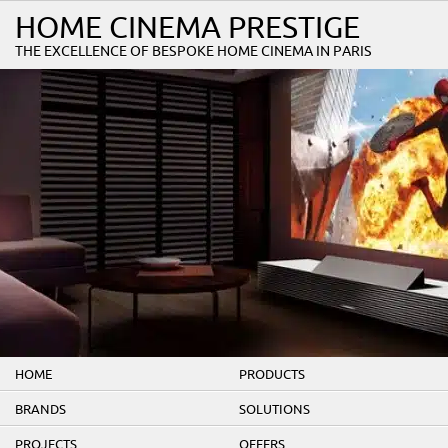
HOME CINEMA PRESTIGE
THE EXCELLENCE OF BESPOKE HOME CINEMA IN PARIS
HOME
PRODUCTS
BRANDS
SOLUTIONS
PROJECTS
OFFERS