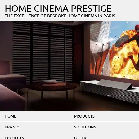
HOME CINEMA PRESTIGE
THE EXCELLENCE OF BESPOKE HOME CINEMA IN PARIS
HOME
PRODUCTS
BRANDS
SOLUTIONS
PROJECTS
OFFERS