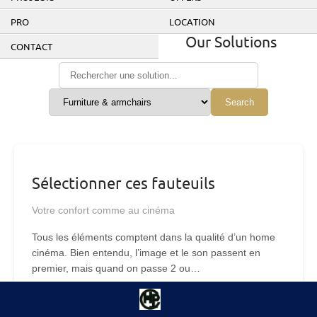
PRO
LOCATION
Our Solutions
CONTACT
Search
Sélectionner ces fauteuils
Votre confort comme au cinéma
Tous les éléments comptent dans la qualité d’un home
cinéma. Bien entendu, l’image et le son passent en
premier, mais quand on passe 2 ou…